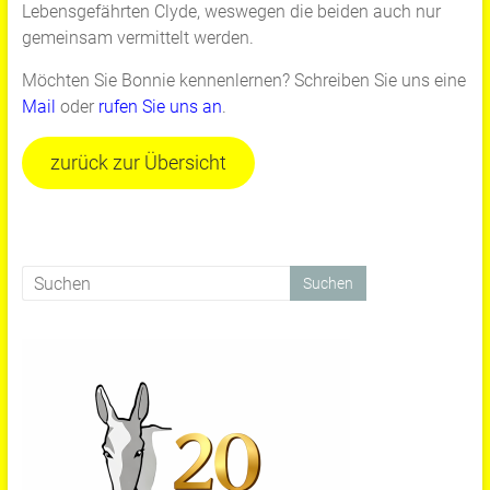
Lebensgefährten Clyde, weswegen die beiden auch nur
gemeinsam vermittelt werden.
Möchten Sie Bonnie kennenlernen? Schreiben Sie uns eine
Mail
oder
rufen Sie uns an
.
zurück zur Übersicht