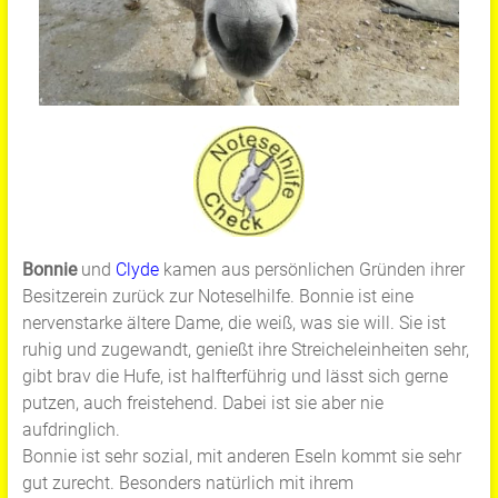
Bonnie
und
Clyde
kamen aus persönlichen Gründen ihrer
Besitzerein zurück zur Noteselhilfe. Bonnie ist eine
nervenstarke ältere Dame, die weiß, was sie will. Sie ist
ruhig und zugewandt, genießt ihre Streicheleinheiten sehr,
gibt brav die Hufe, ist halfterführig und lässt sich gerne
putzen, auch freistehend. Dabei ist sie aber nie
aufdringlich.
Bonnie ist sehr sozial, mit anderen Eseln kommt sie sehr
gut zurecht. Besonders natürlich mit ihrem