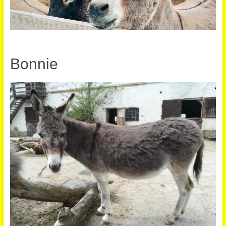
Bonnie