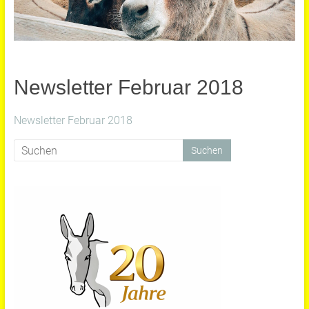
Newsletter Februar 2018
Newsletter Februar 2018