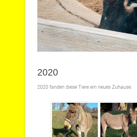
2020
2020 fanden diese Tiere ein neues Zuhause: