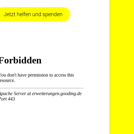
Jetzt helfen und spenden