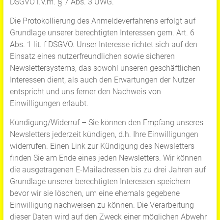
DSGVO i.V.m. § 7 Abs. 3 UWG.
Die Protokollierung des Anmeldeverfahrens erfolgt auf
Grundlage unserer berechtigten Interessen gem. Art. 6
Abs. 1 lit. f DSGVO. Unser Interesse richtet sich auf den
Einsatz eines nutzerfreundlichen sowie sicheren
Newslettersystems, das sowohl unseren geschäftlichen
Interessen dient, als auch den Erwartungen der Nutzer
entspricht und uns ferner den Nachweis von
Einwilligungen erlaubt.
Kündigung/Widerruf – Sie können den Empfang unseres
Newsletters jederzeit kündigen, d.h. Ihre Einwilligungen
widerrufen. Einen Link zur Kündigung des Newsletters
finden Sie am Ende eines jeden Newsletters. Wir können
die ausgetragenen E-Mailadressen bis zu drei Jahren auf
Grundlage unserer berechtigten Interessen speichern
bevor wir sie löschen, um eine ehemals gegebene
Einwilligung nachweisen zu können. Die Verarbeitung
dieser Daten wird auf den Zweck einer möglichen Abwehr