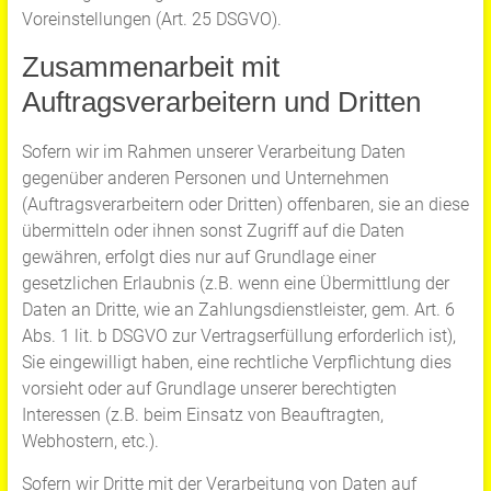
Voreinstellungen (Art. 25 DSGVO).
Zusammenarbeit mit
Auftragsverarbeitern und Dritten
Sofern wir im Rahmen unserer Verarbeitung Daten
gegenüber anderen Personen und Unternehmen
(Auftragsverarbeitern oder Dritten) offenbaren, sie an diese
übermitteln oder ihnen sonst Zugriff auf die Daten
gewähren, erfolgt dies nur auf Grundlage einer
gesetzlichen Erlaubnis (z.B. wenn eine Übermittlung der
Daten an Dritte, wie an Zahlungsdienstleister, gem. Art. 6
Abs. 1 lit. b DSGVO zur Vertragserfüllung erforderlich ist),
Sie eingewilligt haben, eine rechtliche Verpflichtung dies
vorsieht oder auf Grundlage unserer berechtigten
Interessen (z.B. beim Einsatz von Beauftragten,
Webhostern, etc.).
Sofern wir Dritte mit der Verarbeitung von Daten auf