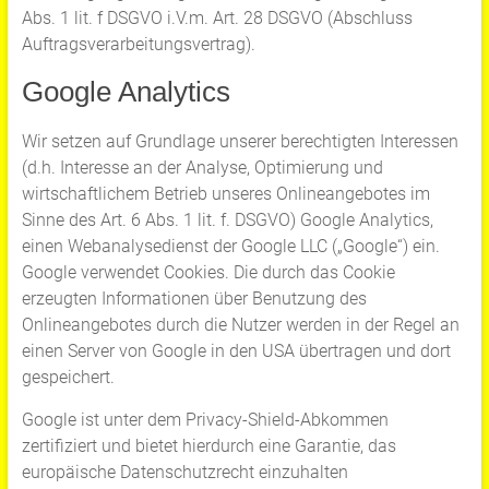
Abs. 1 lit. f DSGVO i.V.m. Art. 28 DSGVO (Abschluss
Auftragsverarbeitungsvertrag).
Google Analytics
Wir setzen auf Grundlage unserer berechtigten Interessen
(d.h. Interesse an der Analyse, Optimierung und
wirtschaftlichem Betrieb unseres Onlineangebotes im
Sinne des Art. 6 Abs. 1 lit. f. DSGVO) Google Analytics,
einen Webanalysedienst der Google LLC („Google“) ein.
Google verwendet Cookies. Die durch das Cookie
erzeugten Informationen über Benutzung des
Onlineangebotes durch die Nutzer werden in der Regel an
einen Server von Google in den USA übertragen und dort
gespeichert.
Google ist unter dem Privacy-Shield-Abkommen
zertifiziert und bietet hierdurch eine Garantie, das
europäische Datenschutzrecht einzuhalten