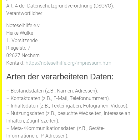
Art. 4 der Datenschutzgrundverordnung (DSGVO).
Verantwortlicher
Noteselhilfe e.v.
Heike Wulke
1. Vorsitzende
Riegelstr. 7
02627 Nechern
Kontakt:
https://noteselhilfe.org/impressum.htm
Arten der verarbeiteten Daten:
– Bestandsdaten (z.B., Namen, Adressen).
– Kontaktdaten (z.B., E-Mail, Telefonnummern).
– Inhaltsdaten (z.B., Texteingaben, Fotografien, Videos).
– Nutzungsdaten (z.B., besuchte Webseiten, Interesse an
Inhalten, Zugriffszeiten).
– Meta-/Kommunikationsdaten (z.B., Geräte-
Informationen, IP-Adressen).