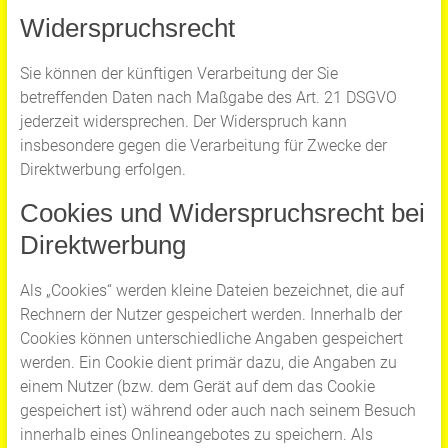
Widerspruchsrecht
Sie können der künftigen Verarbeitung der Sie
betreffenden Daten nach Maßgabe des Art. 21 DSGVO
jederzeit widersprechen. Der Widerspruch kann
insbesondere gegen die Verarbeitung für Zwecke der
Direktwerbung erfolgen.
Cookies und Widerspruchsrecht bei
Direktwerbung
Als „Cookies“ werden kleine Dateien bezeichnet, die auf
Rechnern der Nutzer gespeichert werden. Innerhalb der
Cookies können unterschiedliche Angaben gespeichert
werden. Ein Cookie dient primär dazu, die Angaben zu
einem Nutzer (bzw. dem Gerät auf dem das Cookie
gespeichert ist) während oder auch nach seinem Besuch
innerhalb eines Onlineangebotes zu speichern. Als