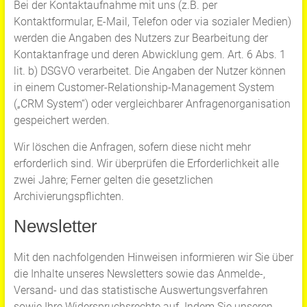
Bei der Kontaktaufnahme mit uns (z.B. per
Kontaktformular, E-Mail, Telefon oder via sozialer Medien)
werden die Angaben des Nutzers zur Bearbeitung der
Kontaktanfrage und deren Abwicklung gem. Art. 6 Abs. 1
lit. b) DSGVO verarbeitet. Die Angaben der Nutzer können
in einem Customer-Relationship-Management System
(„CRM System“) oder vergleichbarer Anfragenorganisation
gespeichert werden.
Wir löschen die Anfragen, sofern diese nicht mehr
erforderlich sind. Wir überprüfen die Erforderlichkeit alle
zwei Jahre; Ferner gelten die gesetzlichen
Archivierungspflichten.
Newsletter
Mit den nachfolgenden Hinweisen informieren wir Sie über
die Inhalte unseres Newsletters sowie das Anmelde-,
Versand- und das statistische Auswertungsverfahren
sowie Ihre Widerspruchsrechte auf. Indem Sie unseren