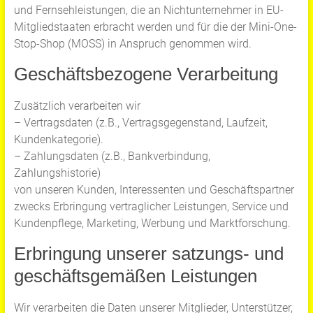
und Fernsehleistungen, die an Nichtunternehmer in EU-
Mitgliedstaaten erbracht werden und für die der Mini-One-
Stop-Shop (MOSS) in Anspruch genommen wird.
Geschäftsbezogene Verarbeitung
Zusätzlich verarbeiten wir
– Vertragsdaten (z.B., Vertragsgegenstand, Laufzeit,
Kundenkategorie).
– Zahlungsdaten (z.B., Bankverbindung,
Zahlungshistorie)
von unseren Kunden, Interessenten und Geschäftspartner
zwecks Erbringung vertraglicher Leistungen, Service und
Kundenpflege, Marketing, Werbung und Marktforschung.
Erbringung unserer satzungs- und
geschäftsgemäßen Leistungen
Wir verarbeiten die Daten unserer Mitglieder, Unterstützer,