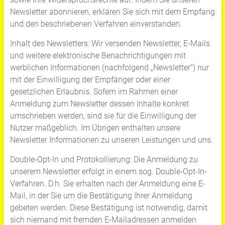
Newsletter abonnieren, erklären Sie sich mit dem Empfang
und den beschriebenen Verfahren einverstanden.
Inhalt des Newsletters: Wir versenden Newsletter, E-Mails
und weitere elektronische Benachrichtigungen mit
werblichen Informationen (nachfolgend „Newsletter“) nur
mit der Einwilligung der Empfänger oder einer
gesetzlichen Erlaubnis. Sofern im Rahmen einer
Anmeldung zum Newsletter dessen Inhalte konkret
umschrieben werden, sind sie für die Einwilligung der
Nutzer maßgeblich. Im Übrigen enthalten unsere
Newsletter Informationen zu unseren Leistungen und uns.
Double-Opt-In und Protokollierung: Die Anmeldung zu
unserem Newsletter erfolgt in einem sog. Double-Opt-In-
Verfahren. D.h. Sie erhalten nach der Anmeldung eine E-
Mail, in der Sie um die Bestätigung Ihrer Anmeldung
gebeten werden. Diese Bestätigung ist notwendig, damit
sich niemand mit fremden E-Mailadressen anmelden