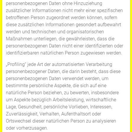
personenbezogenen Daten ohne Hinzuziehung
zusätzlicher Informationen nicht mehr einer spezifischen
betroffenen Person zugeordnet werden können, sofern
diese zusätzlichen Informationen gesondert aufbewahrt
werden und technischen und organisatorischen
Maßnahmen unterliegen, die gewährleisten, dass die
personenbezogenen Daten nicht einer identifizierten oder
identifizierbaren natürlichen Person zugewiesen werden.
„Profiling“ jede Art der automatisierten Verarbeitung
personenbezogener Daten, die darin besteht, dass diese
personenbezogenen Daten verwendet werden, um
bestimmte persönliche Aspekte, die sich auf eine
natürliche Person beziehen, zu bewerten, insbesondere
um Aspekte bezüglich Arbeitsleistung, wirtschaftliche
Lage, Gesundheit, persönliche Vorlieben, Interessen,
Zuverlässigkeit, Verhalten, Aufenthaltsort oder
Ortswechsel dieser natürlichen Person zu analysieren
oder vorherzusagen.