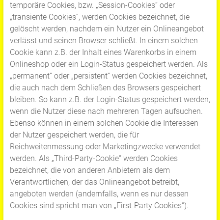
temporäre Cookies, bzw. „Session-Cookies“ oder
„transiente Cookies“, werden Cookies bezeichnet, die
gelöscht werden, nachdem ein Nutzer ein Onlineangebot
verlässt und seinen Browser schließt. In einem solchen
Cookie kann z.B. der Inhalt eines Warenkorbs in einem
Onlineshop oder ein Login-Status gespeichert werden. Als
„permanent“ oder „persistent“ werden Cookies bezeichnet,
die auch nach dem Schließen des Browsers gespeichert
bleiben. So kann z.B. der Login-Status gespeichert werden,
wenn die Nutzer diese nach mehreren Tagen aufsuchen.
Ebenso können in einem solchen Cookie die Interessen
der Nutzer gespeichert werden, die für
Reichweitenmessung oder Marketingzwecke verwendet
werden. Als „Third-Party-Cookie“ werden Cookies
bezeichnet, die von anderen Anbietern als dem
Verantwortlichen, der das Onlineangebot betreibt,
angeboten werden (andernfalls, wenn es nur dessen
Cookies sind spricht man von „First-Party Cookies“).