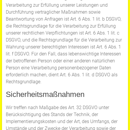
Verarbeitung zur Erfüllung unserer Leistungen und
Durchführung vertraglicher Maßnahmen sowie
Beantwortung von Anfragen ist Art. 6 Abs. 1 lit. b DSGVO,
die Rechtsgrundlage für die Verarbeitung zur Erfüllung
unserer rechtlichen Verpflichtungen ist Art. 6 Abs. 1 lit. c
DSGVO, und die Rechtsgrundlage für die Verarbeitung zur
Wahrung unserer berechtigten Interessen ist Art. 6 Abs. 1
lit. f DSGVO. Für den Fall, dass lebenswichtige Interessen
der betroffenen Person oder einer anderen natürlichen
Person eine Verarbeitung personenbezogener Daten
erforderlich machen, dient Art. 6 Abs. 1 lit. d DSGVO als
Rechtsgrundlage.
Sicherheitsmaßnahmen
Wir treffen nach Maßgabe des Art. 32 DSGVO unter
Berücksichtigung des Stands der Technik, der
Implementierungskosten und der Art, des Umfangs, der
Umstände und der Zwecke der Verarbeitung sowie der