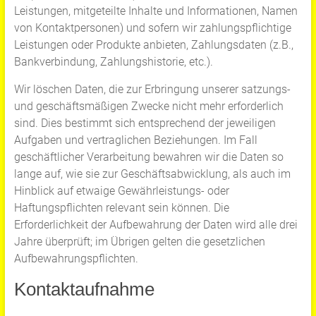
Leistungen, mitgeteilte Inhalte und Informationen, Namen
von Kontaktpersonen) und sofern wir zahlungspflichtige
Leistungen oder Produkte anbieten, Zahlungsdaten (z.B.,
Bankverbindung, Zahlungshistorie, etc.).
Wir löschen Daten, die zur Erbringung unserer satzungs-
und geschäftsmäßigen Zwecke nicht mehr erforderlich
sind. Dies bestimmt sich entsprechend der jeweiligen
Aufgaben und vertraglichen Beziehungen. Im Fall
geschäftlicher Verarbeitung bewahren wir die Daten so
lange auf, wie sie zur Geschäftsabwicklung, als auch im
Hinblick auf etwaige Gewährleistungs- oder
Haftungspflichten relevant sein können. Die
Erforderlichkeit der Aufbewahrung der Daten wird alle drei
Jahre überprüft; im Übrigen gelten die gesetzlichen
Aufbewahrungspflichten.
Kontaktaufnahme