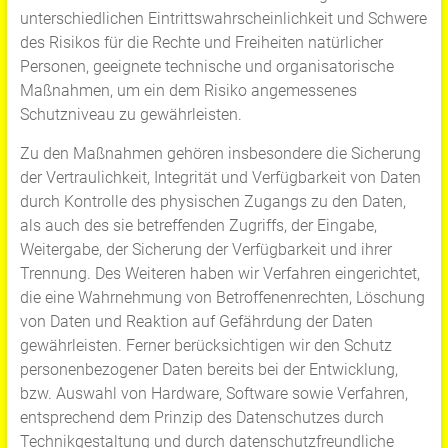
unterschiedlichen Eintrittswahrscheinlichkeit und Schwere
des Risikos für die Rechte und Freiheiten natürlicher
Personen, geeignete technische und organisatorische
Maßnahmen, um ein dem Risiko angemessenes
Schutzniveau zu gewährleisten.
Zu den Maßnahmen gehören insbesondere die Sicherung
der Vertraulichkeit, Integrität und Verfügbarkeit von Daten
durch Kontrolle des physischen Zugangs zu den Daten,
als auch des sie betreffenden Zugriffs, der Eingabe,
Weitergabe, der Sicherung der Verfügbarkeit und ihrer
Trennung. Des Weiteren haben wir Verfahren eingerichtet,
die eine Wahrnehmung von Betroffenenrechten, Löschung
von Daten und Reaktion auf Gefährdung der Daten
gewährleisten. Ferner berücksichtigen wir den Schutz
personenbezogener Daten bereits bei der Entwicklung,
bzw. Auswahl von Hardware, Software sowie Verfahren,
entsprechend dem Prinzip des Datenschutzes durch
Technikgestaltung und durch datenschutzfreundliche