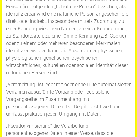
Person (im Folgenden „betroffene Person“) beziehen; als
identifizierbar wird eine natürliche Person angesehen, die
direkt oder indirekt, insbesondere mittels Zuordnung zu
einer Kennung wie einem Namen, zu einer Kennnummer,
zu Standortdaten, zu einer Online-Kennung (z.B. Cookie)
oder zu einem oder mehreren besonderen Merkmalen
identifiziert werden kann, die Ausdruck der physischen,
physiologischen, genetischen, psychischen,
wirtschaftlichen, kulturellen oder sozialen Identität dieser
natürlichen Person sind.
„Verarbeitung“ ist jeder mit oder ohne Hilfe automatisierter
Verfahren ausgeführte Vorgang oder jede solche
Vorgangsreihe im Zusammenhang mit
personenbezogenen Daten. Der Begriff reicht weit und
umfasst praktisch jeden Umgang mit Daten.
„Pseudonymisierung“ die Verarbeitung
personenbezogener Daten in einer Weise, dass die