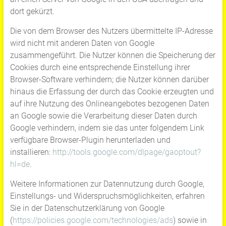
dort gekürzt.
Die von dem Browser des Nutzers übermittelte IP-Adresse
wird nicht mit anderen Daten von Google
zusammengeführt. Die Nutzer können die Speicherung der
Cookies durch eine entsprechende Einstellung ihrer
Browser-Software verhindern; die Nutzer können darüber
hinaus die Erfassung der durch das Cookie erzeugten und
auf ihre Nutzung des Onlineangebotes bezogenen Daten
an Google sowie die Verarbeitung dieser Daten durch
Google verhindern, indem sie das unter folgendem Link
verfügbare Browser-Plugin herunterladen und
installieren:
http://tools.google.com/dlpage/gaoptout?
hl=de
.
Weitere Informationen zur Datennutzung durch Google,
Einstellungs- und Widerspruchsmöglichkeiten, erfahren
Sie in der Datenschutzerklärung von Google
(
https://policies.google.com/technologies/ads
) sowie in