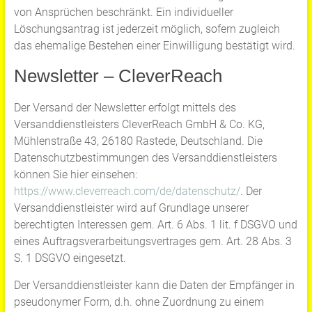
von Ansprüchen beschränkt. Ein individueller
Löschungsantrag ist jederzeit möglich, sofern zugleich
das ehemalige Bestehen einer Einwilligung bestätigt wird.
Newsletter – CleverReach
Der Versand der Newsletter erfolgt mittels des
Versanddienstleisters CleverReach GmbH & Co. KG,
Mühlenstraße 43, 26180 Rastede, Deutschland. Die
Datenschutzbestimmungen des Versanddienstleisters
können Sie hier einsehen:
https://www.cleverreach.com/de/datenschutz/
. Der
Versanddienstleister wird auf Grundlage unserer
berechtigten Interessen gem. Art. 6 Abs. 1 lit. f DSGVO und
eines Auftragsverarbeitungsvertrages gem. Art. 28 Abs. 3
S. 1 DSGVO eingesetzt.
Der Versanddienstleister kann die Daten der Empfänger in
pseudonymer Form, d.h. ohne Zuordnung zu einem