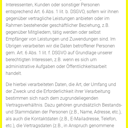
Interessenten, Kunden oder sonstiger Personen
entsprechend Art. 6 Abs. 1 lit. b. DSGVO, sofern wir ihnen
gegenüber vertragliche Leistungen anbieten oder im
Rahmen bestehender geschäftlicher Beziehung, z.B.
gegenüber Mitgliedern, tätig werden oder selbst
Empfänger von Leistungen und Zuwendungen sind. Im
Übrigen verarbeiten wir die Daten betroffener Personen
gem. Art. 6 Abs. 1 lit. f. DSGVO auf Grundlage unserer
berechtigten Interessen, z.B. wenn es sich um
administrative Aufgaben oder Öffentlichkeitsarbeit
handelt.
Die hierbei verarbeiteten Daten, die Art, der Umfang und
der Zweck und die Erforderlichkeit ihrer Verarbeitung
bestimmen sich nach dem zugrundeliegenden
Vertragsverhältnis. Dazu gehören grundsätzlich Bestands-
und Stammdaten der Personen (z.B., Name, Adresse, etc.),
als auch die Kontaktdaten (z.B., E-Mailadresse, Telefon,
etc.), die Vertragsdaten (z.B., in Anspruch genommene