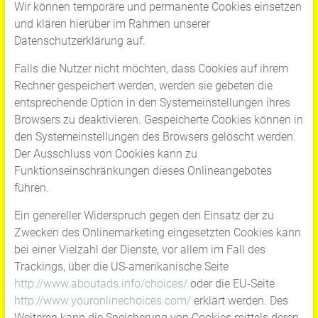
Wir können temporäre und permanente Cookies einsetzen
und klären hierüber im Rahmen unserer
Datenschutzerklärung auf.
Falls die Nutzer nicht möchten, dass Cookies auf ihrem
Rechner gespeichert werden, werden sie gebeten die
entsprechende Option in den Systemeinstellungen ihres
Browsers zu deaktivieren. Gespeicherte Cookies können in
den Systemeinstellungen des Browsers gelöscht werden.
Der Ausschluss von Cookies kann zu
Funktionseinschränkungen dieses Onlineangebotes
führen.
Ein genereller Widerspruch gegen den Einsatz der zu
Zwecken des Onlinemarketing eingesetzten Cookies kann
bei einer Vielzahl der Dienste, vor allem im Fall des
Trackings, über die US-amerikanische Seite
http://www.aboutads.info/choices/
oder die EU-Seite
http://www.youronlinechoices.com/
erklärt werden. Des
Weiteren kann die Speicherung von Cookies mittels deren