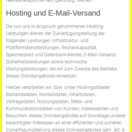
Newsletterabonnement gekündigt werden.
Hosting und E-Mail-Versand
Die von uns in Anspruch genommenen Hosting-
Leistungen dienen der Zurverfügungstellung der
folgenden Leistungen: Infrastruktur- und
Plattformdienstleistungen, Rechenkapazität,
Speicherplatz und Datenbankdienste, E-Mail-Versand,
Sicherheitsleistungen sowie technische
Wartungsleistungen, die wir zum Zwecke des Betriebs
dieses Onlineangebotes einsetzen.
Hierbei verarbeiten wir, bzw. unser Hostinganbieter
Bestandsdaten, Kontaktdaten, Inhaltsdaten,
Vertragsdaten, Nutzungsdaten, Meta- und
Kommunikationsdaten von Kunden, Interessenten und
Besuchern dieses Onlineangebotes auf Grundlage unserer
berechtigten Interessen an einer effizienten und sicheren
Zurverfügungstellung dieses Onlineangebotes gem. Art. 6