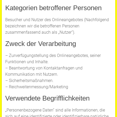
Kategorien betroffener Personen
Besucher und Nutzer des Onlineangebotes (Nachfolgend
bezeichnen wir die betroffenen Personen
zusammenfassend auch als „Nutzer“).
Zweck der Verarbeitung
– Zurverfügungstellung des Onlineangebotes, seiner
Funktionen und Inhalte.
– Beantwortung von Kontaktanfragen und
Kommunikation mit Nutzern.
– Sicherheitsmaßnahmen.
– Reichweitenmessung/Marketing
Verwendete Begrifflichkeiten
„Personenbezogene Daten“ sind alle Informationen, die
sich auf eine identifizierte oder identifizierbare natürliche