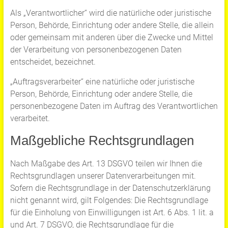
Als „Verantwortlicher“ wird die natürliche oder juristische
Person, Behörde, Einrichtung oder andere Stelle, die allein
oder gemeinsam mit anderen über die Zwecke und Mittel
der Verarbeitung von personenbezogenen Daten
entscheidet, bezeichnet.
„Auftragsverarbeiter“ eine natürliche oder juristische
Person, Behörde, Einrichtung oder andere Stelle, die
personenbezogene Daten im Auftrag des Verantwortlichen
verarbeitet.
Maßgebliche Rechtsgrundlagen
Nach Maßgabe des Art. 13 DSGVO teilen wir Ihnen die
Rechtsgrundlagen unserer Datenverarbeitungen mit.
Sofern die Rechtsgrundlage in der Datenschutzerklärung
nicht genannt wird, gilt Folgendes: Die Rechtsgrundlage
für die Einholung von Einwilligungen ist Art. 6 Abs. 1 lit. a
und Art. 7 DSGVO, die Rechtsgrundlage für die