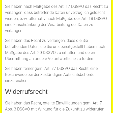
Sie haben nach Maßgabe des Art. 17 DSGVO das Recht zu
verlangen, dass betreffende Daten unverzüglich gelöscht
werden, bzw. alternativ nach Maßgabe des Art. 18 DSGVO
eine Einschränkung der Verarbeitung der Daten zu
verlangen.
Sie haben das Recht zu verlangen, dass die Sie
betreffenden Daten, die Sie uns bereitgestellt haben nach
Maßgabe des Art. 20 DSGVO zu erhalten und deren
Übermittlung an andere Verantwortliche zu fordern.
Sie haben ferner gem. Art. 77 DSGVO das Recht, eine
Beschwerde bei der zuständigen Aufsichtsbehörde
einzureichen.
Widerrufsrecht
Sie haben das Recht, erteilte Einwilligungen gem. Art. 7
Abs. 3 DSGVO mit Wirkung für die Zukunft zu widerrufen