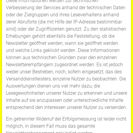
Diese Informationen werden zur technischen
Verbesserung der Services anhand der technischen Daten
oder der Zielgruppen und ihres Leseverhaltens anhand
derer Abruforte (die mit Hilfe der IP-Adresse bestimmbar
sind) oder der Zugriffszeiten genutzt. Zu den statistischen
Erhebungen gehört ebenfalls die Feststellung, ob die
Newsletter geöffnet werden, wann sie geöffnet werden
und welche Links geklickt werden. Diese Informationen
können aus technischen Gründen zwar den einzelnen
Newsletterempfängern zugeordnet werden. Es ist jedoch
weder unser Bestreben, noch, sofern eingesetzt, das des
Versanddienstleisters, einzelne Nutzer zu beobachten. Die
Auswertungen dienen uns viel mehr dazu, die
Lesegewohnheiten unserer Nutzer zu erkennen und unsere
Inhalte auf sie anzupassen oder unterschiedliche Inhalte
entsprechend den Interessen unserer Nutzer zu versenden.
Ein getrennter Widerruf der Erfolgsmessung ist leider nicht
möglich, in diesem Fall muss das gesamte