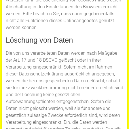
Abschaltung in den Einstellungen des Browsers erreicht
werden. Bitte beachten Sie, dass dann gegebenenfalls
nicht alle Funktionen dieses Onlineangebotes genutzt
werden können.
Löschung von Daten
Die von uns verarbeiteten Daten werden nach Maßgabe
der Art. 17 und 18 DSGVO gelöscht oder in ihrer
Verarbeitung eingeschränkt. Sofern nicht im Rahmen
dieser Datenschutzerklärung ausdrücklich angegeben,
werden die bei uns gespeicherten Daten gelöscht, sobald
sie für ihre Zweckbestimmung nicht mehr erforderlich sind
und der Löschung keine gesetzlichen
Aufbewahrungspflichten entgegenstehen. Sofern die
Daten nicht gelöscht werden, weil sie für andere und
gesetzlich zulässige Zwecke erforderlich sind, wird deren
Verarbeitung eingeschränkt. D.h. die Daten werden