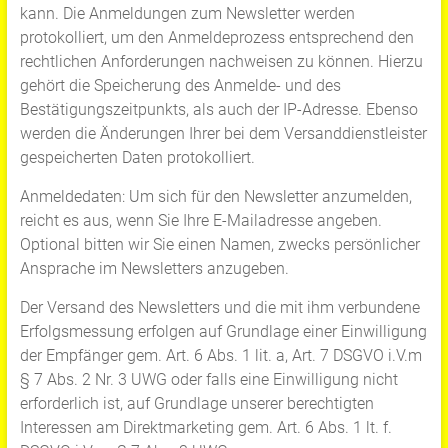
kann. Die Anmeldungen zum Newsletter werden
protokolliert, um den Anmeldeprozess entsprechend den
rechtlichen Anforderungen nachweisen zu können. Hierzu
gehört die Speicherung des Anmelde- und des
Bestätigungszeitpunkts, als auch der IP-Adresse. Ebenso
werden die Änderungen Ihrer bei dem Versanddienstleister
gespeicherten Daten protokolliert.
Anmeldedaten: Um sich für den Newsletter anzumelden,
reicht es aus, wenn Sie Ihre E-Mailadresse angeben.
Optional bitten wir Sie einen Namen, zwecks persönlicher
Ansprache im Newsletters anzugeben.
Der Versand des Newsletters und die mit ihm verbundene
Erfolgsmessung erfolgen auf Grundlage einer Einwilligung
der Empfänger gem. Art. 6 Abs. 1 lit. a, Art. 7 DSGVO i.V.m
§ 7 Abs. 2 Nr. 3 UWG oder falls eine Einwilligung nicht
erforderlich ist, auf Grundlage unserer berechtigten
Interessen am Direktmarketing gem. Art. 6 Abs. 1 lt. f.