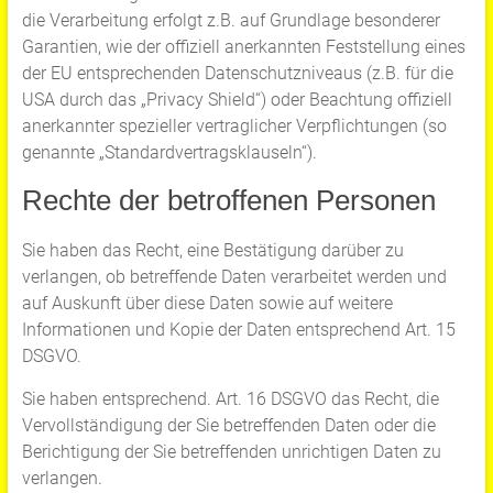
die Verarbeitung erfolgt z.B. auf Grundlage besonderer
Garantien, wie der offiziell anerkannten Feststellung eines
der EU entsprechenden Datenschutzniveaus (z.B. für die
USA durch das „Privacy Shield“) oder Beachtung offiziell
anerkannter spezieller vertraglicher Verpflichtungen (so
genannte „Standardvertragsklauseln“).
Rechte der betroffenen Personen
Sie haben das Recht, eine Bestätigung darüber zu
verlangen, ob betreffende Daten verarbeitet werden und
auf Auskunft über diese Daten sowie auf weitere
Informationen und Kopie der Daten entsprechend Art. 15
DSGVO.
Sie haben entsprechend. Art. 16 DSGVO das Recht, die
Vervollständigung der Sie betreffenden Daten oder die
Berichtigung der Sie betreffenden unrichtigen Daten zu
verlangen.