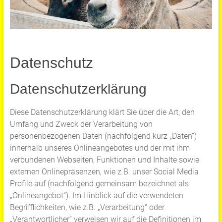
Datenschutz
Datenschutzerklärung
Diese Datenschutzerklärung klärt Sie über die Art, den
Umfang und Zweck der Verarbeitung von
personenbezogenen Daten (nachfolgend kurz „Daten“)
innerhalb unseres Onlineangebotes und der mit ihm
verbundenen Webseiten, Funktionen und Inhalte sowie
externen Onlinepräsenzen, wie z.B. unser Social Media
Profile auf (nachfolgend gemeinsam bezeichnet als
„Onlineangebot“). Im Hinblick auf die verwendeten
Begrifflichkeiten, wie z.B. „Verarbeitung“ oder
„Verantwortlicher“ verweisen wir auf die Definitionen im