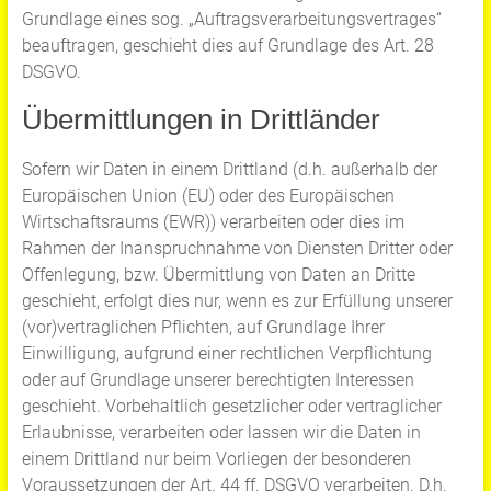
Grundlage eines sog. „Auftragsverarbeitungsvertrages“
beauftragen, geschieht dies auf Grundlage des Art. 28
DSGVO.
Übermittlungen in Drittländer
Sofern wir Daten in einem Drittland (d.h. außerhalb der
Europäischen Union (EU) oder des Europäischen
Wirtschaftsraums (EWR)) verarbeiten oder dies im
Rahmen der Inanspruchnahme von Diensten Dritter oder
Offenlegung, bzw. Übermittlung von Daten an Dritte
geschieht, erfolgt dies nur, wenn es zur Erfüllung unserer
(vor)vertraglichen Pflichten, auf Grundlage Ihrer
Einwilligung, aufgrund einer rechtlichen Verpflichtung
oder auf Grundlage unserer berechtigten Interessen
geschieht. Vorbehaltlich gesetzlicher oder vertraglicher
Erlaubnisse, verarbeiten oder lassen wir die Daten in
einem Drittland nur beim Vorliegen der besonderen
Voraussetzungen der Art. 44 ff. DSGVO verarbeiten. D.h.