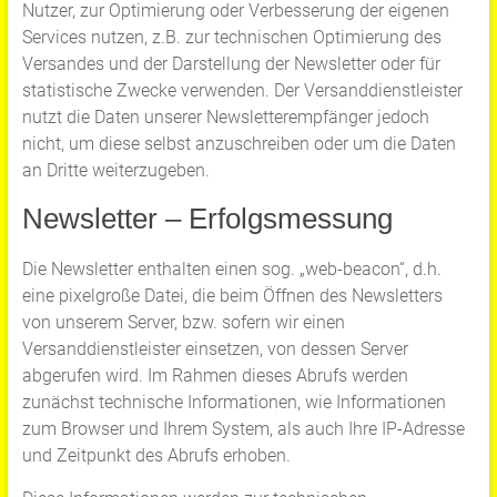
Nutzer, zur Optimierung oder Verbesserung der eigenen
Services nutzen, z.B. zur technischen Optimierung des
Versandes und der Darstellung der Newsletter oder für
statistische Zwecke verwenden. Der Versanddienstleister
nutzt die Daten unserer Newsletterempfänger jedoch
nicht, um diese selbst anzuschreiben oder um die Daten
an Dritte weiterzugeben.
Newsletter – Erfolgsmessung
Die Newsletter enthalten einen sog. „web-beacon“, d.h.
eine pixelgroße Datei, die beim Öffnen des Newsletters
von unserem Server, bzw. sofern wir einen
Versanddienstleister einsetzen, von dessen Server
abgerufen wird. Im Rahmen dieses Abrufs werden
zunächst technische Informationen, wie Informationen
zum Browser und Ihrem System, als auch Ihre IP-Adresse
und Zeitpunkt des Abrufs erhoben.