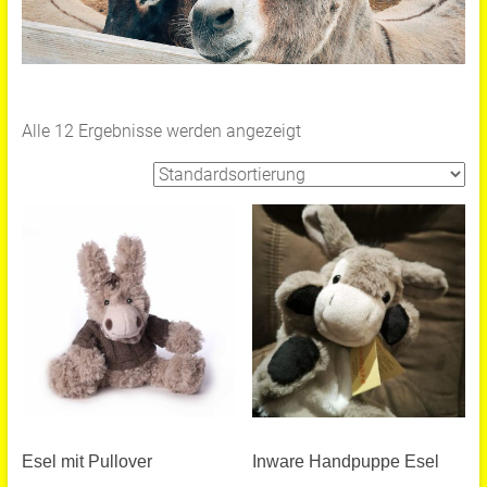
Alle 12 Ergebnisse werden angezeigt
Esel mit Pullover
Inware Handpuppe Esel