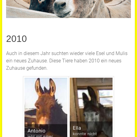
2010
Auch in diesem Jahr suchten wieder viele Esel und Mulis
ein neues Zuhause. Diese Tiere haben 2010 ein neues
Zuhause gefunden.
Ella
Antonio
konnte nicht
lebt mit einer