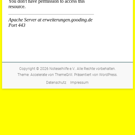
Copyright © 2026
Noteselhilfe e.V.
. Alle Rechte vorbehalten.
Theme:
Accelerate
von ThemeGrill. Präsentiert von
WordPress
.
Datenschutz
Impressum