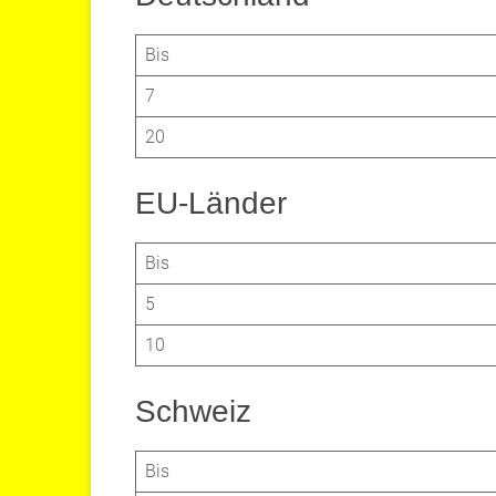
Bis
7
20
EU-Länder
Bis
5
10
Schweiz
Bis