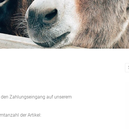
ir den Zahlungseingang auf unserem
mtanzahl der Artikel: