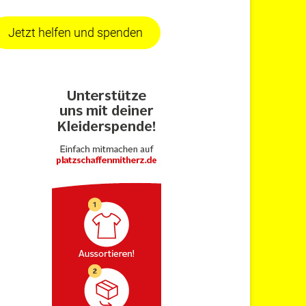
Jetzt helfen und spenden