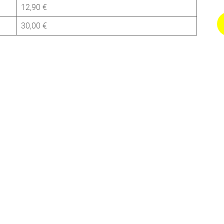
12,90 €
30,00 €