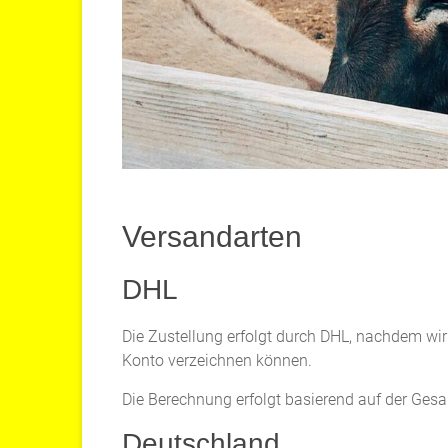
Versandarten
DHL
Die Zustellung erfolgt durch DHL, nachdem w
Konto verzeichnen können.
Die Berechnung erfolgt basierend auf der Gesa
Deutschland