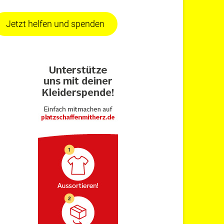
Jetzt helfen und spenden