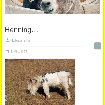
Henning…
Noteselhilfe
3. März 2025