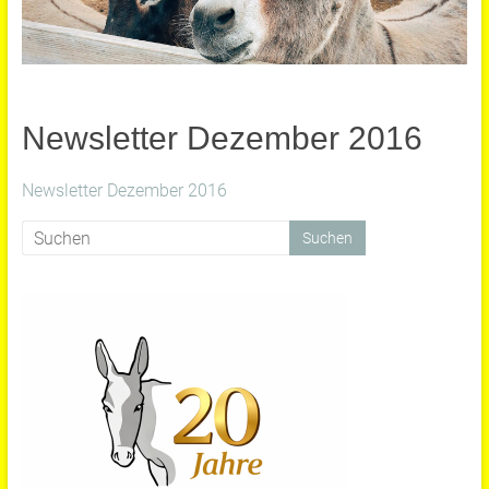
Newsletter Dezember 2016
Newsletter Dezember 2016