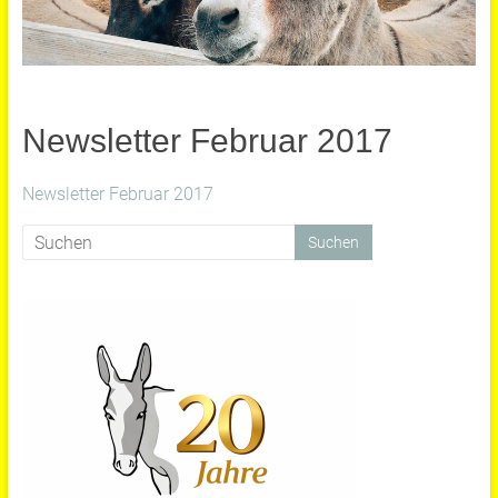
Newsletter Februar 2017
Newsletter Februar 2017