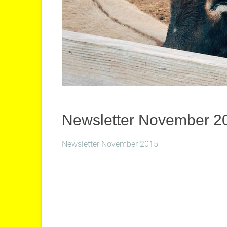
Newsletter November 2
Newsletter November 2015