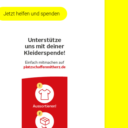
Jetzt helfen und spenden