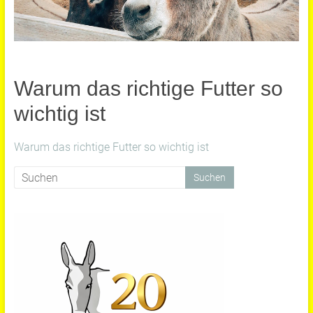
Warum das richtige Futter so
wichtig ist
Warum das richtige Futter so wichtig ist