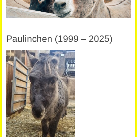
Paulinchen (1999 – 2025)