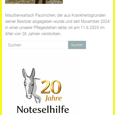
Maultierwallach Paulinchen, der aus Krankheitsgründen
seiner Besitzer abgegeben wurde und seit November 2024
in einer unserer Pflegestellen lebte, ist am 11.6.2025 im
Alter von 26 Jahren verstorben.