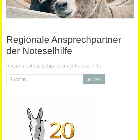
Regionale Ansprechpartner
der Noteselhilfe
Regionale Ansprechpartner der Noteselhilfe