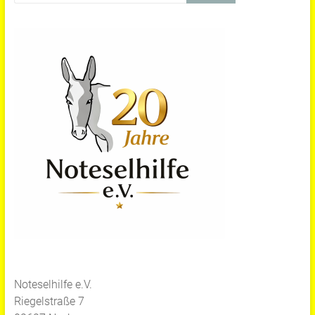
Noteselhilfe e.V.
Riegelstraße 7