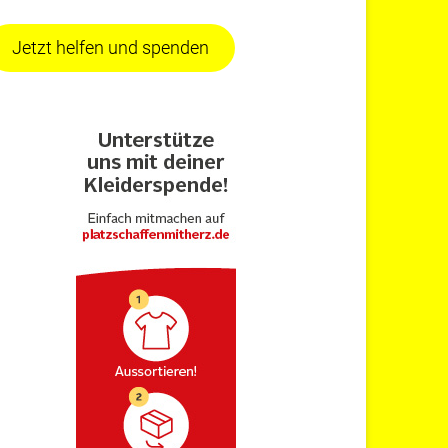
Jetzt helfen und spenden