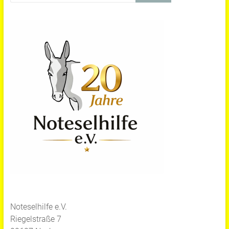
Noteselhilfe e.V.
Riegelstraße 7