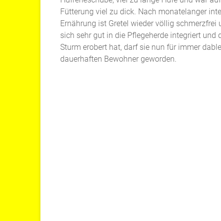
Fütterung viel zu dick. Nach monatelanger inte
Ernährung ist Gretel wieder völlig schmerzfrei 
sich sehr gut in die Pflegeherde integriert und
Sturm erobert hat, darf sie nun für immer dab
dauerhaften Bewohner geworden.