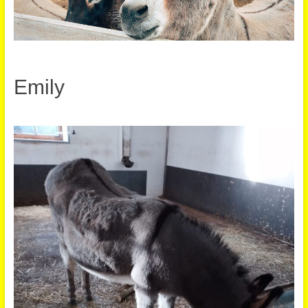
Emily