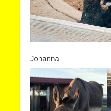
Johanna