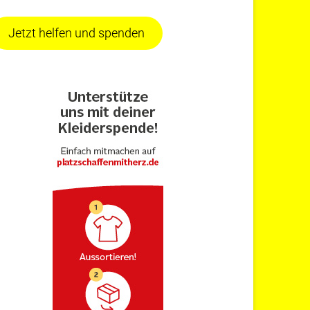
Jetzt helfen und spenden