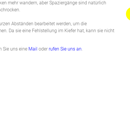
cken mehr wandern, aber Spaziergänge sind natürlich
rschrocken.
zen Abständen bearbeitet werden, um die
. Da sie eine Fehlstellung im Kiefer hat, kann sie nicht
 Sie uns eine
Mail
oder
rufen Sie uns an
.