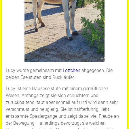
Lucy wurde gemeinsam mit
Lottchen
abgegeben. Die
beiden Eselstuten sind Rückläufer.
Lucy ist eine Hauseselstute mit einem gemütlichen
Wesen. Anfangs zeigt sie sich schüchtern und
zurückhaltend, taut aber schnell auf und wird dann sehr
verschmust und neugierig. Sie ist halfterführig, liebt
entspannte Spaziergänge und zeigt dabei viel Freude an
der Bewegung – allerdings bevorzugt sie weichen