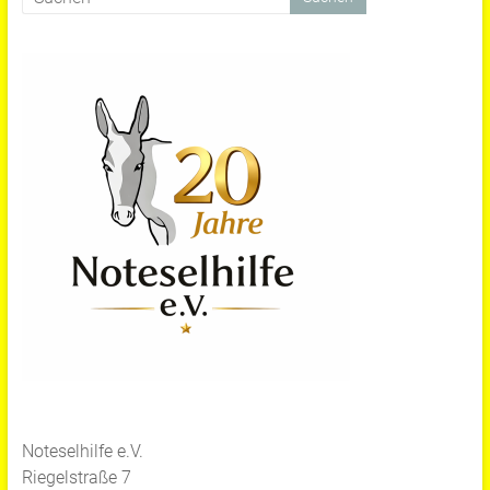
Noteselhilfe e.V.
Riegelstraße 7