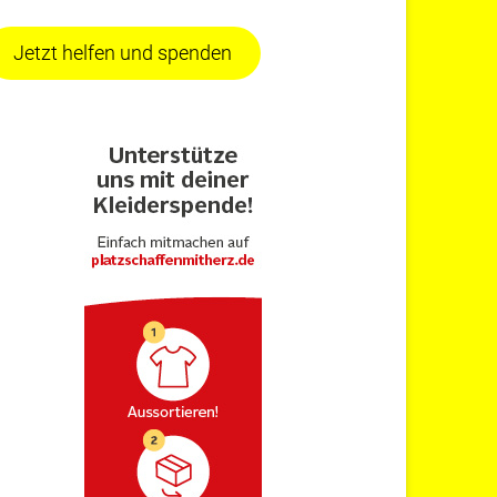
Jetzt helfen und spenden