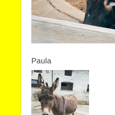
Paula