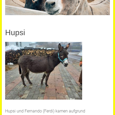
Hupsi
Hupsi und Fernando (Ferdi) kamen aufgrund