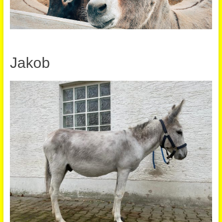
Jakob