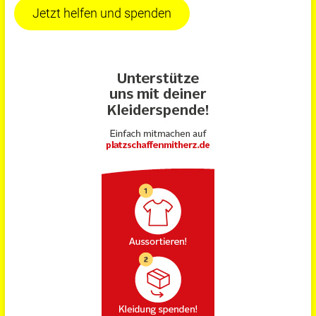
Jetzt helfen und spenden