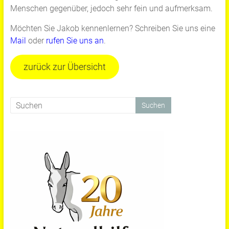
Menschen gegenüber, jedoch sehr fein und aufmerksam.
Möchten Sie Jakob kennenlernen? Schreiben Sie uns eine
Mail
oder
rufen Sie uns an
.
zurück zur Übersicht