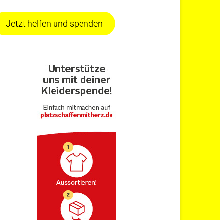
Jetzt helfen und spenden