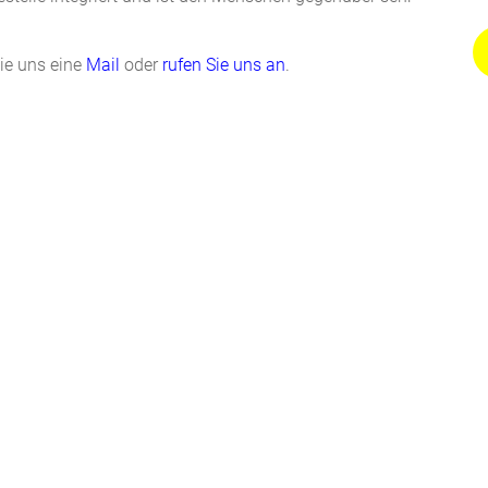
ie uns eine
Mail
oder
rufen Sie uns an
.