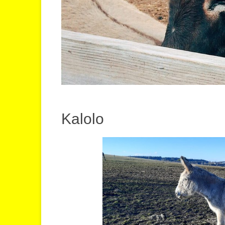
Kalolo