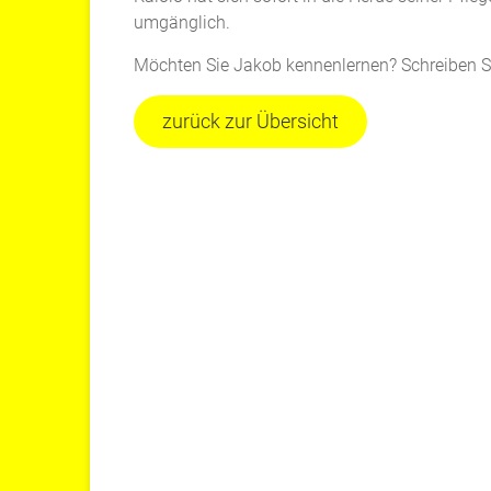
umgänglich.
Möchten Sie Jakob kennenlernen? Schreiben S
zurück zur Übersicht