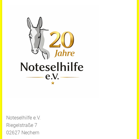
Noteselhilfe e.V.
Riegelstraße 7
02627 Nechern