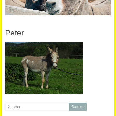
Peter