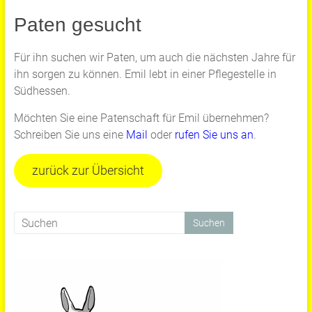
Paten gesucht
Für ihn suchen wir Paten, um auch die nächsten Jahre für
ihn sorgen zu können. Emil lebt in einer Pflegestelle in
Südhessen.
Möchten Sie eine Patenschaft für Emil übernehmen?
Schreiben Sie uns eine
Mail
oder
rufen Sie uns an
.
zurück zur Übersicht