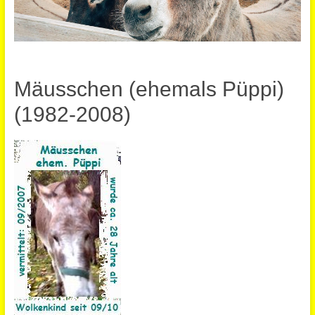
Mäusschen (ehemals Püppi)
(1982-2008)