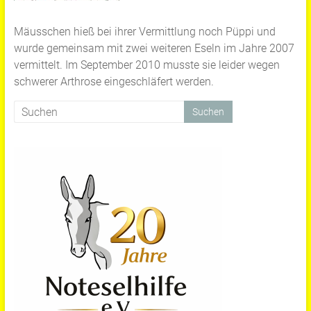
Mäusschen hieß bei ihrer Vermittlung noch Püppi und
wurde gemeinsam mit zwei weiteren Eseln im Jahre 2007
vermittelt. Im September 2010 musste sie leider wegen
schwerer Arthrose eingeschläfert werden.