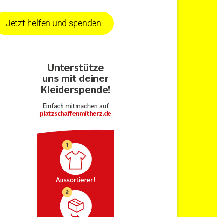
Jetzt helfen und spenden