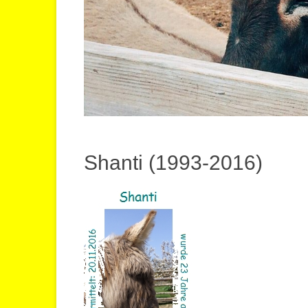
Shanti (1993-2016)