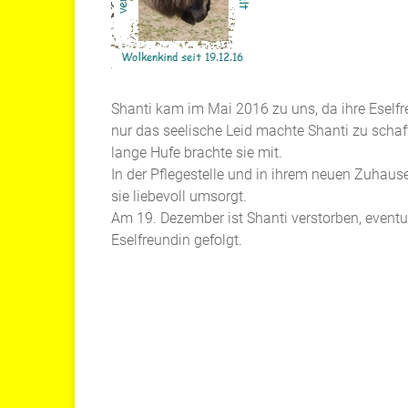
Shanti kam im Mai 2016 zu uns, da ihre Eselfr
nur das seelische Leid machte Shanti zu schaff
lange Hufe brachte sie mit.
In der Pflegestelle und in ihrem neuen Zuhaus
sie liebevoll umsorgt.
Am 19. Dezember ist Shanti verstorben, eventu
Eselfreundin gefolgt.