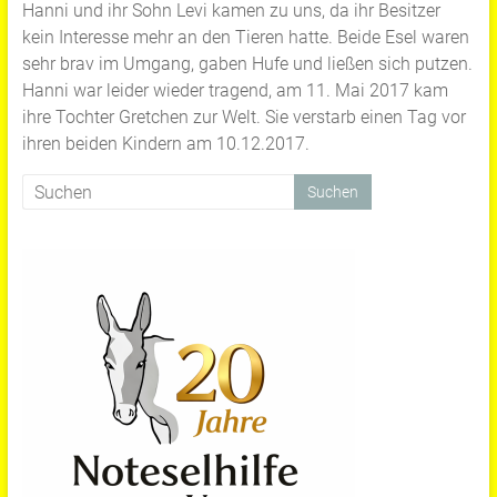
Hanni und ihr Sohn Levi kamen zu uns, da ihr Besitzer
kein Interesse mehr an den Tieren hatte. Beide Esel waren
sehr brav im Umgang, gaben Hufe und ließen sich putzen.
Hanni war leider wieder tragend, am 11. Mai 2017 kam
ihre Tochter Gretchen zur Welt. Sie verstarb einen Tag vor
ihren beiden Kindern am 10.12.2017.