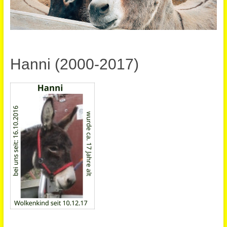
Hanni (2000-2017)