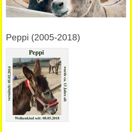
Peppi (2005-2018)