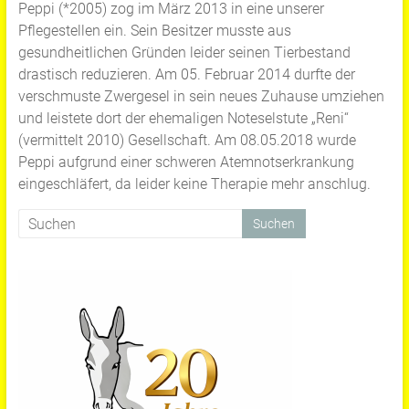
Peppi (*2005) zog im März 2013 in eine unserer
Pflegestellen ein. Sein Besitzer musste aus
gesundheitlichen Gründen leider seinen Tierbestand
drastisch reduzieren. Am 05. Februar 2014 durfte der
verschmuste Zwergesel in sein neues Zuhause umziehen
und leistete dort der ehemaligen Noteselstute „Reni“
(vermittelt 2010) Gesellschaft. Am 08.05.2018 wurde
Peppi aufgrund einer schweren Atemnotserkrankung
eingeschläfert, da leider keine Therapie mehr anschlug.