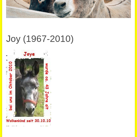
Joy (1967-2010)