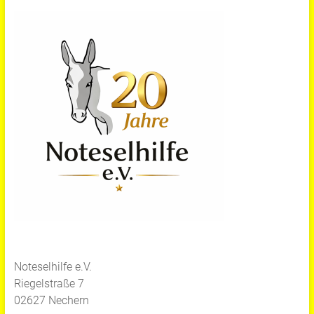
Noteselhilfe e.V.
Riegelstraße 7
02627 Nechern