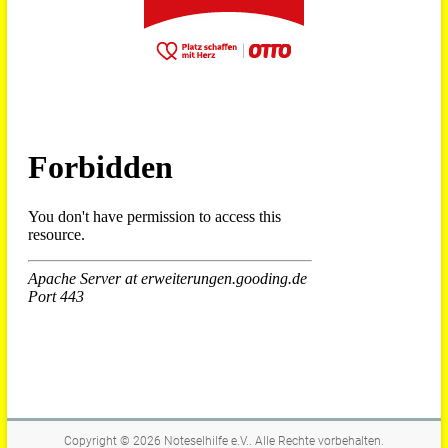
Copyright © 2026
Noteselhilfe e.V.
. Alle Rechte vorbehalten.