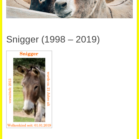
Snigger (1998 – 2019)