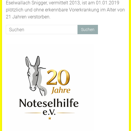
Eselwallach Snigger, vermittelt 2013, ist am 01.01.2019
plötzlich und ohne erkennbare Vorerkrankung im Alter von
21 Jahren verstorben.