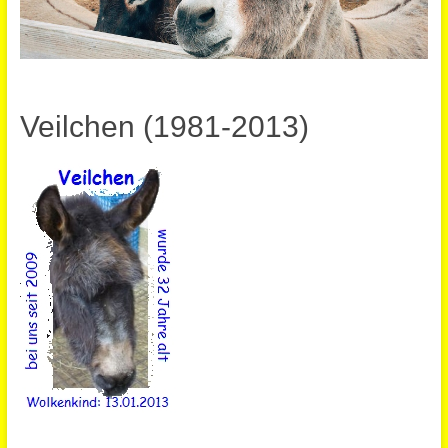
Veilchen (1981-2013)