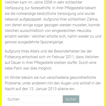
Veilchen kam im Jahre 2008 in sehr schlechter
Verfassung zur Noteselhilfe. In ihrer Pflegestelle bekam
sie die notwendige tierärztliche Versorgung und wurde
liebevoll aufgepäppelt. Aufgrund ihrer schlechten Zähne,
von denen einige sogar gezogen werden mussten, konnte
Veilchen ausschließlich von eingeweichten Heucobs
ernährt werden. Veilchen erholte sich, nahm wieder zu und
genoss ausgedehnte Spaziergänge.
Aufgrund ihres Alters und der Besonderheiten bei der
Fütterung entschied sich im Februar 2011, dass Veilchen
auf Dauer in ihrer Pflegestelle bleiben durfte. Durch eine
liebe Patin war dies möglich.
Im Winter bekam sie nun verschiedene gesundheitliche
Probleme, unter anderem mit den Augen und schlief in der
Nacht auf den 13. Januar 2013 alleine ein.