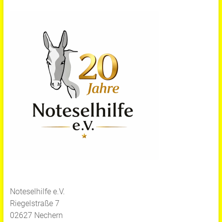
Noteselhilfe e.V.
Riegelstraße 7
02627 Nechern