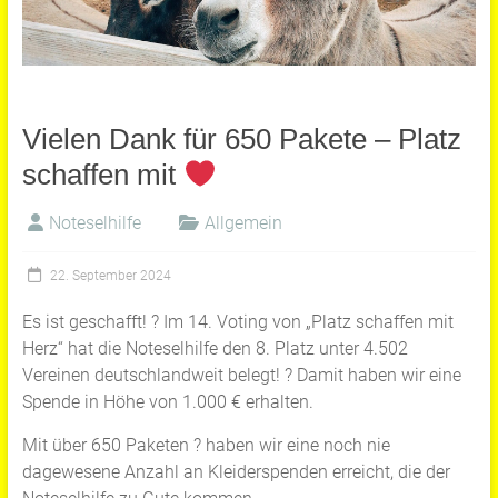
Vielen Dank für 650 Pakete – Platz
schaffen mit
Noteselhilfe
Allgemein
22. September 2024
Es ist geschafft! ? Im 14. Voting von „Platz schaffen mit
Herz“ hat die Noteselhilfe den 8. Platz unter 4.502
Vereinen deutschlandweit belegt! ? Damit haben wir eine
Spende in Höhe von 1.000 € erhalten.
Mit über 650 Paketen ? haben wir eine noch nie
dagewesene Anzahl an Kleiderspenden erreicht, die der