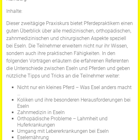
Inhalte:
Dieser zweitägige Praxiskurs bietet Pferdepraktikern einen
guten Überblick über alle medizinischen, orthopädischen,
zahnmedizinischen und chirurgischen Aspekte speziell
bei Eseln. Die Teilnehmer erweitern nicht nur ihr Wissen,
sondern auch ihre praktischen Fähigkeiten. In den
folgenden Vorträgen erläutern die erfahrenen Referenten
die Unterschiede zwischen Eseln und Pferden und geben
nützliche Tipps und Tricks an die Teilnehmer weiter:
Nicht nur ein kleines Pferd – Was Esel anders macht
…
Koliken und ihre besonderen Herausforderungen bei
Eseln
Zahnmedizin in Eseln
Orthopädische Probleme – Lahmheit und
Huferkrankungen
Umgang mit Lebererkrankungen bei Eseln
Eselernährung