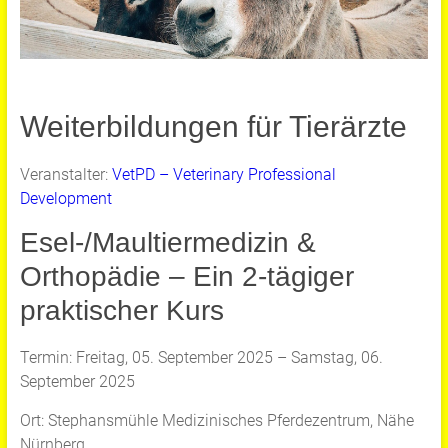
Weiterbildungen für Tierärzte
Veranstalter:
VetPD – Veterinary Professional
Development
Esel-/Maultiermedizin &
Orthopädie – Ein 2-tägiger
praktischer Kurs
Termin: Freitag, 05. September 2025 – Samstag, 06.
September 2025
Ort: Stephansmühle Medizinisches Pferdezentrum, Nähe
Nürnberg