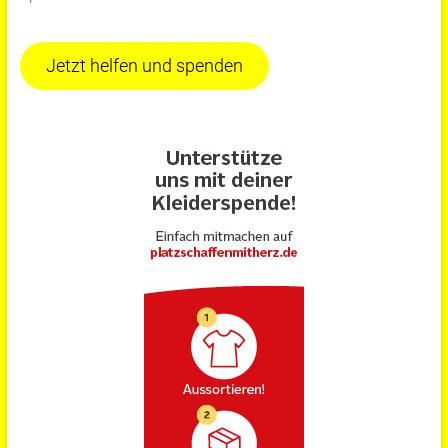
Jetzt helfen und spenden