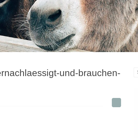
rnachlaessigt-und-brauchen-