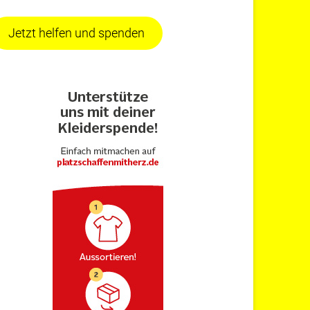
Jetzt helfen und spenden