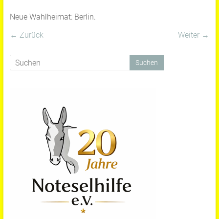
Neue Wahlheimat: Berlin.
← Zurück
Weiter →