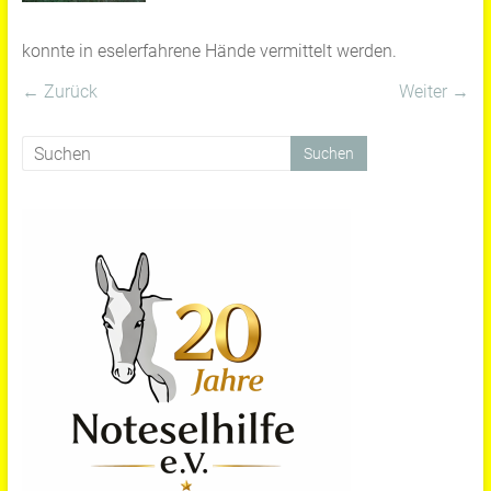
konnte in eselerfahrene Hände vermittelt werden.
← Zurück
Weiter →