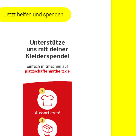
Jetzt helfen und spenden