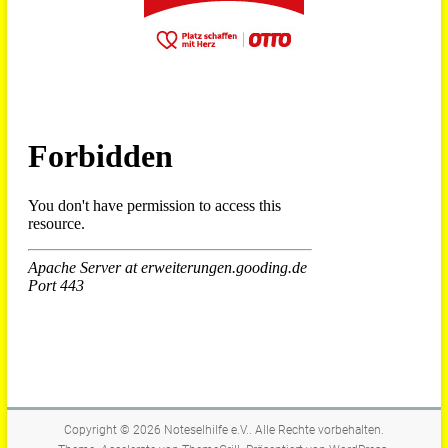
Copyright © 2026
Noteselhilfe e.V.
. Alle Rechte vorbehalten.