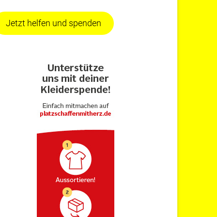
Jetzt helfen und spenden