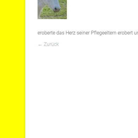
eroberte das Herz seiner Pflegeeltern erobert u
← Zurück