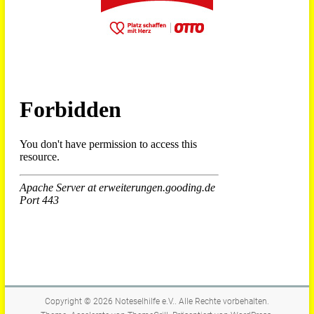
Copyright © 2026
Noteselhilfe e.V.
. Alle Rechte vorbehalten.