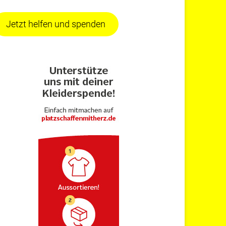
Jetzt helfen und spenden