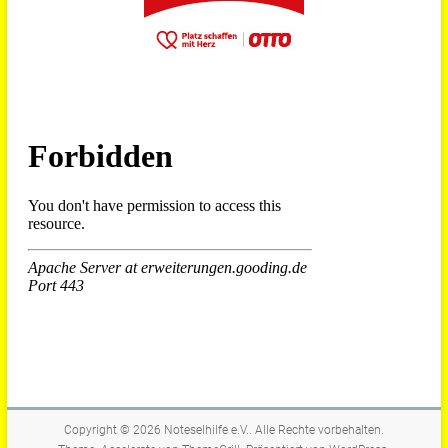
Copyright © 2026
Noteselhilfe e.V.
. Alle Rechte vorbehalten.