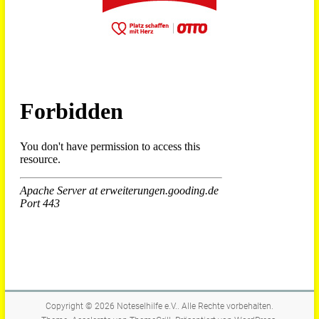
Copyright © 2026
Noteselhilfe e.V.
. Alle Rechte vorbehalten.