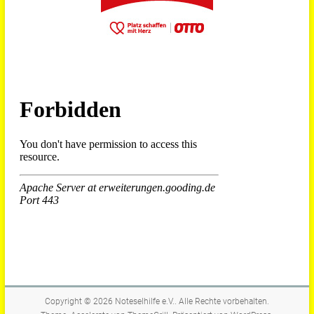
Copyright © 2026
Noteselhilfe e.V.
. Alle Rechte vorbehalten.