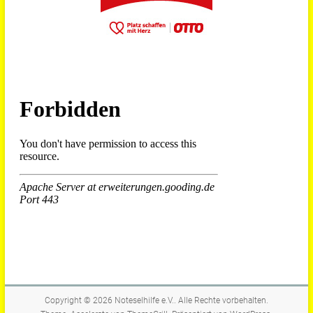
Copyright © 2026
Noteselhilfe e.V.
. Alle Rechte vorbehalten.